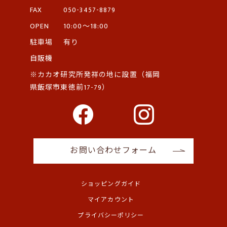
FAX
050-3457-8879
OPEN
10:00～18:00
駐車場
有り
自販機
※カカオ研究所発祥の地に設置（福岡
県飯塚市東徳前17-79）
お問い合わせフォーム
ショッピングガイド
マイアカウント
プライバシーポリシー