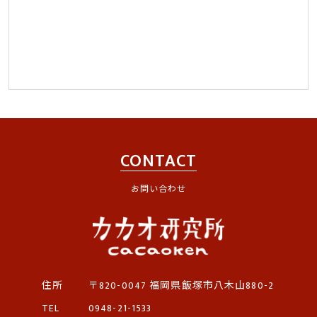
CONTACT
お問い合わせ
住所
〒820-0047
福岡県飯塚市八木山880-2
TEL
0948-21-1533