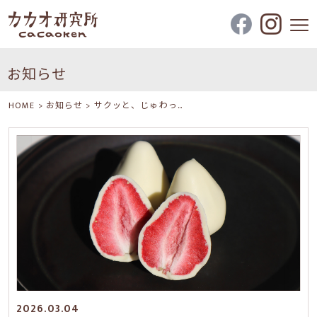
お知らせ
HOME
>
お知らせ
>
サクッと、じゅわっ…
2026.03.04