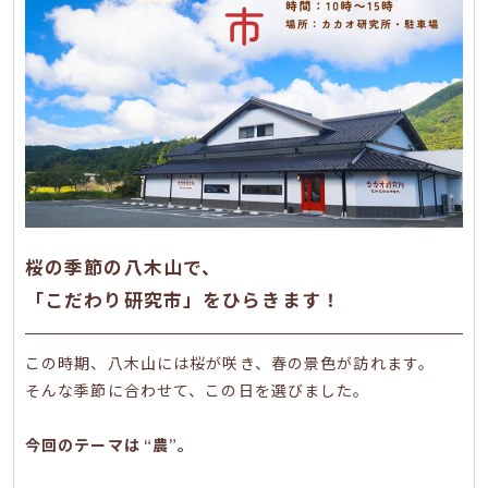
桜の季節の八木山で、
「こだわり研究市」をひらきます！
この時期、八木山には桜が咲き、春の景色が訪れます。
そんな季節に合わせて、この日を選びました。
今回のテーマは “農”。