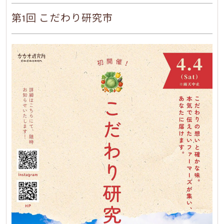
第1回 こだわり研究市