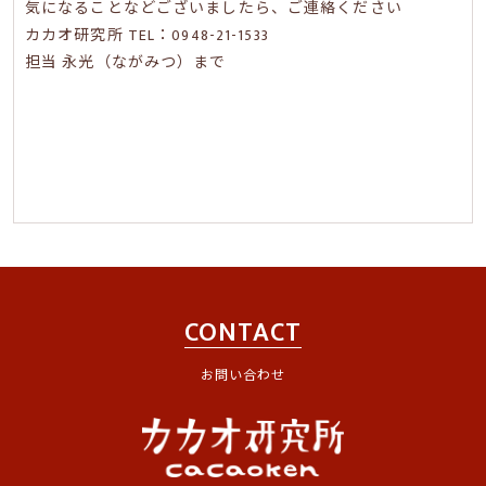
気になることなどございましたら、ご連絡ください
カカオ研究所 TEL：
0948-21-1533
担当 永光（ながみつ）まで
CONTACT
お問い合わせ