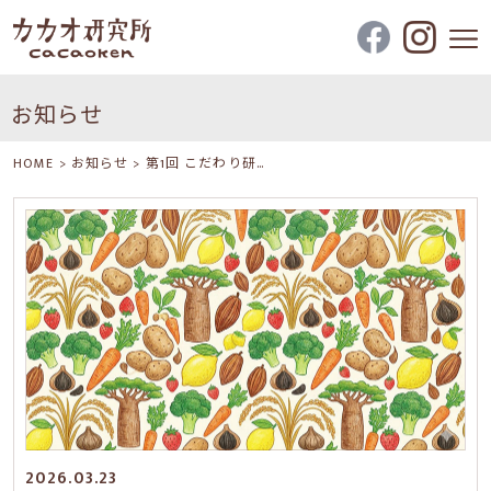
お知らせ
HOME
>
お知らせ
>
第1回 こだわり研…
2026.03.23